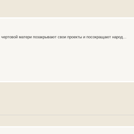
 чертовой матери позакрывают свои проекты и посокращают народ...