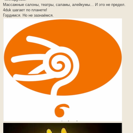
Массажные салоны, театры, саламы, алейкумы… И это не предел.
4duk шагает по планете!
Гордимся. Но не зазнаёмся.